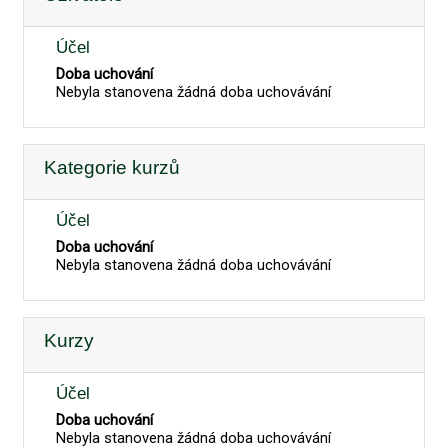
Účel
Doba uchování
Nebyla stanovena žádná doba uchovávání
Kategorie kurzů
Účel
Doba uchování
Nebyla stanovena žádná doba uchovávání
Kurzy
Účel
Doba uchování
Nebyla stanovena žádná doba uchovávání