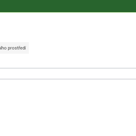
ního prostředí