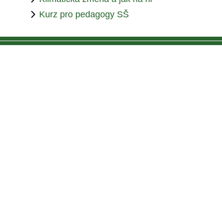
Kurz pro pedagogy SŠ