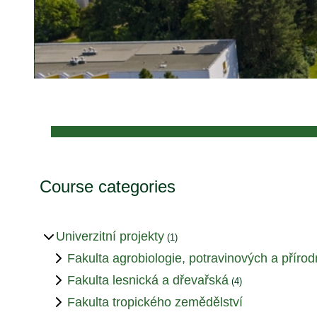
Blocks
Course categories
Univerzitní projekty
(1)
Fakulta agrobiologie, potravinových a přírod
Fakulta lesnická a dřevařská
(4)
Fakulta tropického zemědělství